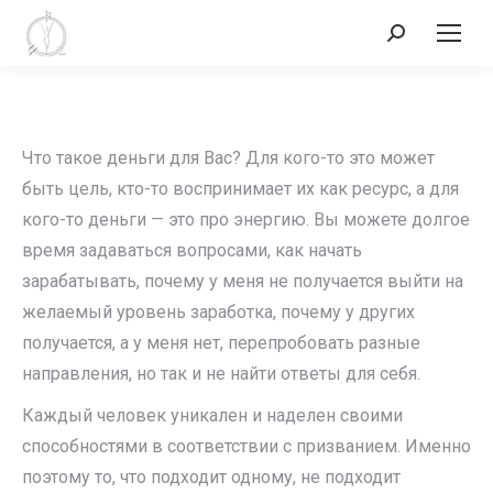
Поиск:
Что такое деньги для Вас? Для кого-то это может
быть цель, кто-то воспринимает их как ресурс, а для
кого-то деньги — это про энергию. Вы можете долгое
время задаваться вопросами, как начать
зарабатывать, почему у меня не получается выйти на
желаемый уровень заработка, почему у других
получается, а у меня нет, перепробовать разные
направления, но так и не найти ответы для себя.
Каждый человек уникален и наделен своими
способностями в соответствии с призванием. Именно
поэтому то, что подходит одному, не подходит