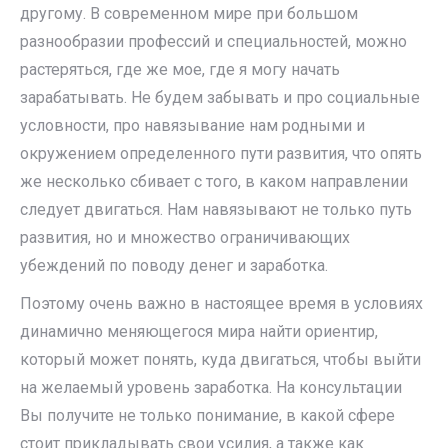
другому. В современном мире при большом
разнообразии профессий и специальностей, можно
растеряться, где же мое, где я могу начать
зарабатывать. Не будем забывать и про социальные
условности, про навязывание нам родными и
окружением определенного пути развития, что опять
же несколько сбивает с того, в каком направлении
следует двигаться. Нам навязывают не только путь
развития, но и множество ограничивающих
убеждений по поводу денег и заработка.
Поэтому очень важно в настоящее время в условиях
динамично меняющегося мира найти ориентир,
который может понять, куда двигаться, чтобы выйти
на желаемый уровень заработка. На консультации
Вы получите не только понимание, в какой сфере
стоит прикладывать свои усилия, а также как