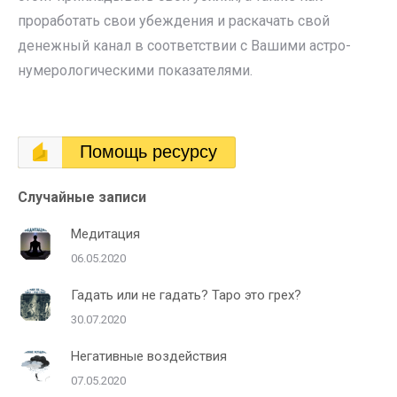
проработать свои убеждения и раскачать свой
денежный канал в соответствии с Вашими астро-
нумерологическими показателями.
Помощь ресурсу
Случайные записи
Медитация
06.05.2020
Гадать или не гадать? Таро это грех?
30.07.2020
Негативные воздействия
07.05.2020