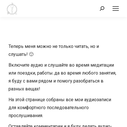
Теперь меня можно не только читать, но и
слушать! 🙂
Включите аудио и слушайте во время медитации
или поездки, работы..да во время любого занятия,
я буду с вами рядом и помогу разобраться в
разных вещах!
На этой странице собраны все мои аудиозаписи
для комфортного последовательного
прослушивания.
Оставляйте комментарии и я буду делать аудио-