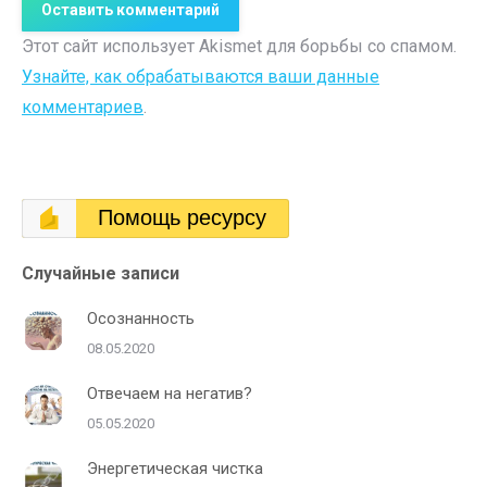
Оставить комментарий
Этот сайт использует Akismet для борьбы со спамом.
Узнайте, как обрабатываются ваши данные
комментариев
.
Помощь ресурсу
Случайные записи
Осознанность
08.05.2020
Отвечаем на негатив?
05.05.2020
Энергетическая чистка