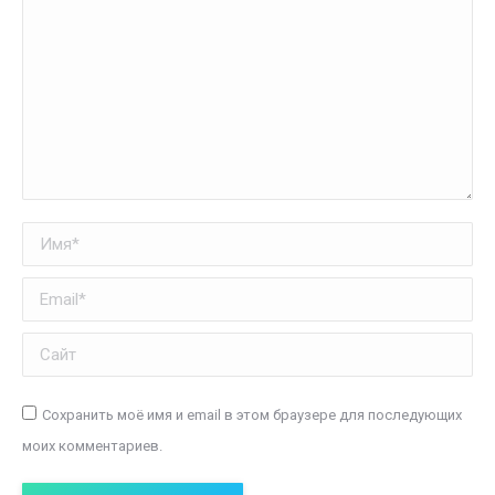
Имя *
Email *
Сайт
Сохранить моё имя и email в этом браузере для последующих
моих комментариев.