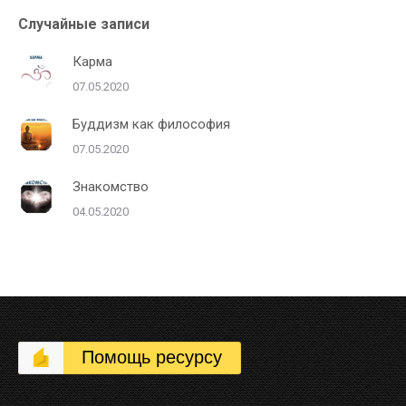
Случайные записи
Карма
07.05.2020
Буддизм как философия
07.05.2020
Знакомство
04.05.2020
Помощь ресурсу