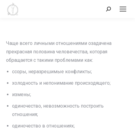
Поиск:
Чаще всего личными отношениями озадачена
прекрасная половина человечества, которая
обращается с такими проблемами как:
ссоры, неразрешимые конфликты;
холодность и непонимание происходящего;
измены;
одиночество, невозможность построить
отношения;
одиночество в отношениях;