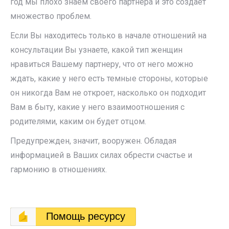
год мы плохо знаем своего партнера и это создает
множество проблем.
Если Вы находитесь только в начале отношений на
консультации Вы узнаете, какой тип женщин
нравиться Вашему партнеру, что от него можно
ждать, какие у него есть темные стороны, которые
он никогда Вам не откроет, насколько он подходит
Вам в быту, какие у него взаимоотношения с
родителями, каким он будет отцом.
Предупрежден, значит, вооружен. Обладая
информацией в Ваших силах обрести счастье и
гармонию в отношениях.
Помощь ресурсу