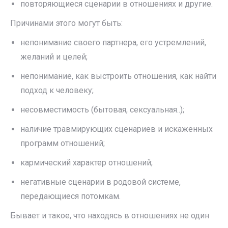
повторяющиеся сценарии в отношениях и другие.
Причинами этого могут быть:
непонимание своего партнера, его устремлений,
желаний и целей;
непонимание, как выстроить отношения, как найти
подход к человеку;
несовместимость (бытовая, сексуальная..);
наличие травмирующих сценариев и искаженных
программ отношений;
кармический характер отношений;
негативные сценарии в родовой системе,
передающиеся потомкам.
Бывает и такое, что находясь в отношениях не один