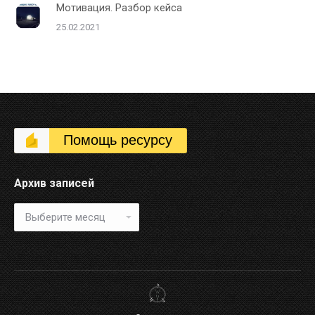
Мотивация. Разбор кейса
25.02.2021
Помощь ресурсу
Архив записей