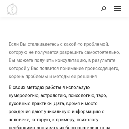
Если Вы сталкиваетесь с какой-то проблемой,
которую не получается разрешить самостоятельно,
Вы можете получить консультацию, в результате
которой у Вас появится понимание происходящего,
корень проблемы и методы ее решения.
В своих методах работы я использую
нумерологию, астрологию, психологию, таро,
духовные практики. Дата, время и место
рождения дают уникальную информацию о
человеке, которую, к примеру, психологу
необходимо доставать из бессознательного на