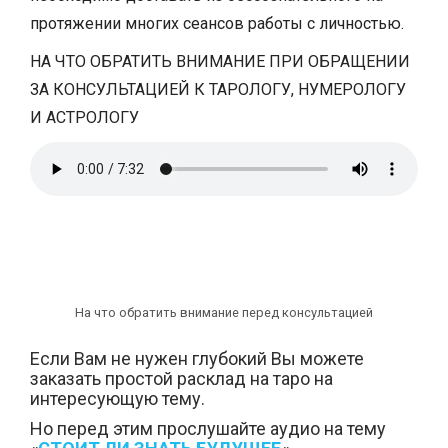
протяжении многих сеансов работы с личностью.
НА ЧТО ОБРАТИТЬ ВНИМАНИЕ ПРИ ОБРАЩЕНИИ
ЗА КОНСУЛЬТАЦИЕЙ К ТАРОЛОГУ, НУМЕРОЛОГУ
И АСТРОЛОГУ
На что обратить внимание перед консультацией
Если Вам не нужен глубокий Вы можете
заказать простой расклад на таро на
интересующую тему.
Но перед этим прослушайте аудио на тему