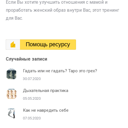
Если Вы хотите улучшить отношения с мамой и
проработать женский образ внутри Вас, этот тренинг
для Вас.
Помощь ресурсу
Случайные записи
Гадать или не гадать? Таро это грех?
30.07.2020
Дыхательная практика
05.05.2020
Как не навредить себе
07.05.2020