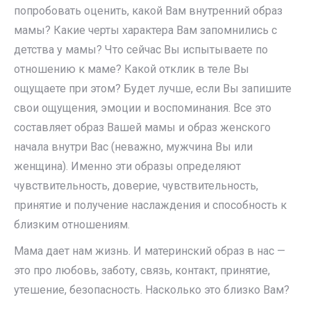
попробовать оценить, какой Вам внутренний образ
мамы? Какие черты характера Вам запомнились с
детства у мамы? Что сейчас Вы испытываете по
отношению к маме? Какой отклик в теле Вы
ощущаете при этом? Будет лучше, если Вы запишите
свои ощущения, эмоции и воспоминания. Все это
составляет образ Вашей мамы и образ женского
начала внутри Вас (неважно, мужчина Вы или
женщина). Именно эти образы определяют
чувствительность, доверие, чувствительность,
принятие и получение наслаждения и способность к
близким отношениям.
Мама дает нам жизнь. И материнский образ в нас —
это про любовь, заботу, связь, контакт, принятие,
утешение, безопасность. Насколько это близко Вам?