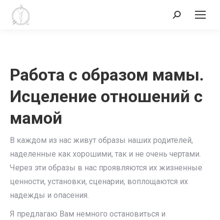
Поиск:
Работа с образом мамы.
Исцеление отношений с
мамой
В каждом из нас живут образы наших родителей,
наделенные как хорошими, так и не очень чертами.
Через эти образы в нас проявляются их жизненные
ценности, установки, сценарии, воплощаются их
надежды и опасения.
Я предлагаю Вам немного остановиться и